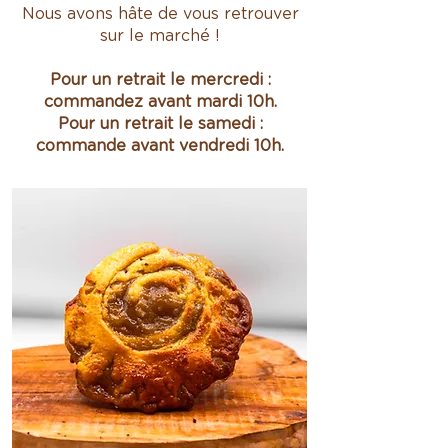
Nous avons hâte de vous retrouver
sur le marché !
Pour un retrait le mercredi :
commandez avant mardi 10h.
Pour un retrait le samedi :
commande avant vendredi 10h.