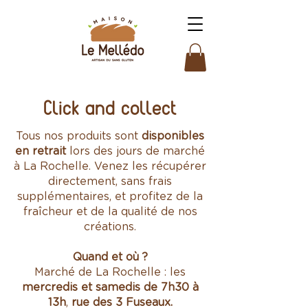
Click and collect
Tous nos produits sont
disponibles
en retrait
lors des jours de marché
à La Rochelle. Venez les récupérer
directement, sans frais
supplémentaires, et profitez de la
fraîcheur et de la qualité de nos
créations.
Quand et où ?
Marché de La Rochelle : les
mercredis et samedis de 7h30 à
13h
,
rue des 3 Fuseaux.