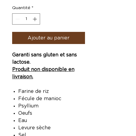
Quantité
*
Ajouter au panier
Garanti sans gluten et sans
lactose.
Produit non disponible en
livraison.
Farine de riz
Fécule de manioc
Psyllium
Oeufs
Eau
Levure sèche
Sel