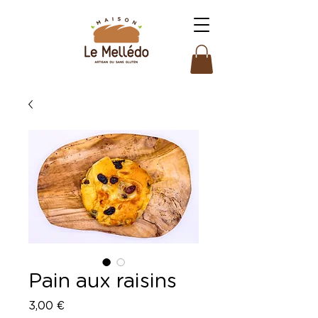
Pain aux raisins
Prix
3,00 €