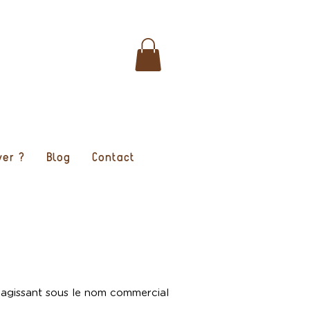
ver ?
Blog
Contact
e, agissant sous le nom commercial