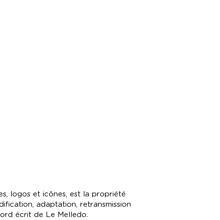
, logos et icônes, est la propriété
dification, adaptation, retransmission
cord écrit de Le Melledo.