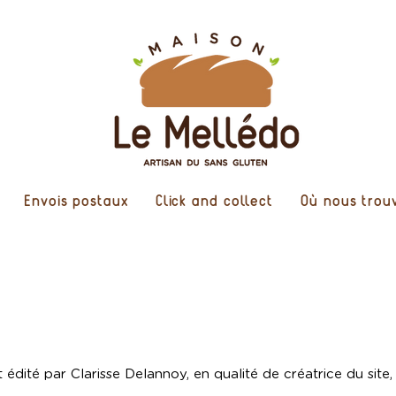
Envois postaux
Click and collect
Où nous trou
 édité par Clarisse Delannoy, en qualité de créatrice du sit