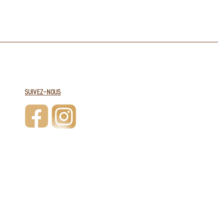
SUIVEZ-NOUS